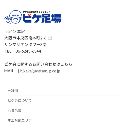
〒541-0054
大阪市中央区南本町2-6-12
サンマリオンタワー3階
TEL：06-6243-6344
ビケ会に関するお問い合わせはこちら
MAIL：
j-bikekai@daisan-g.co.jp
HOME
ビケ会について
会員名簿
施工対応エリア