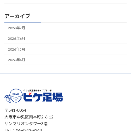
アーカイブ
2026年7月
2026年6月
2026年5月
2026年4月
〒541-0054
大阪市中央区南本町2-6-12
サンマリオンタワー3階
TEL：06-6243-6344