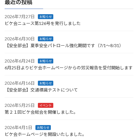
最近の投稿
2026年7月27日
お知らせ
ビケ会ニュース第126号を発行しました
2026年6月30日
お知らせ
【安全部会】夏季安全パトロール強化期間です（7/1～8/31）
2026年6月24日
お知らせ
6月25日よりビケ会ホームページからの労災報告を受付開始します
2026年6月16日
お知らせ
【安全部会】交通標識テストについて
2026年5月25日
イベント
第２１回ビケ会総会を開催しました。
2026年4月1日
お知らせ
ビケ会ホームページを開設いたしました。