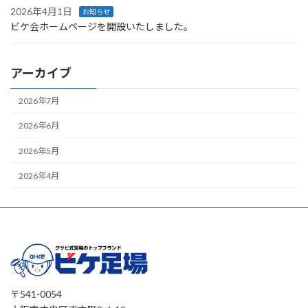
2026年4月1日
お知らせ
ビケ会ホームページを開設いたしました。
アーカイブ
2026年7月
2026年6月
2026年5月
2026年4月
〒541-0054