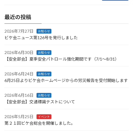
最近の投稿
2026年7月27日
お知らせ
ビケ会ニュース第126号を発行しました
2026年6月30日
お知らせ
【安全部会】夏季安全パトロール強化期間です（7/1～8/31）
2026年6月24日
お知らせ
6月25日よりビケ会ホームページからの労災報告を受付開始します
2026年6月16日
お知らせ
【安全部会】交通標識テストについて
2026年5月25日
イベント
第２１回ビケ会総会を開催しました。